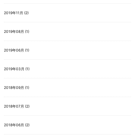
2019年11月 (2)
2019年08月 (1)
2019年06月 (1)
2019年03月 (1)
2018年09月 (1)
2018年07月 (2)
2018年06月 (2)