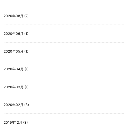
2020年08月 (2)
2020年06月 (1)
2020年05月 (1)
2020年04月 (1)
2020年03月 (1)
2020年02月 (3)
2019年12月 (3)