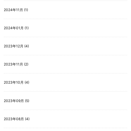
2024年11月 (1)
2024年01月 (1)
2023年12月 (4)
2023年11月 (2)
2023年10月 (4)
2023年09月 (5)
2023年08月 (4)