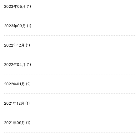
2023年05月 (1)
2023年03月 (1)
2022年12月 (1)
2022年04月 (1)
2022年01月 (2)
2021年12月 (1)
2021年09月 (1)