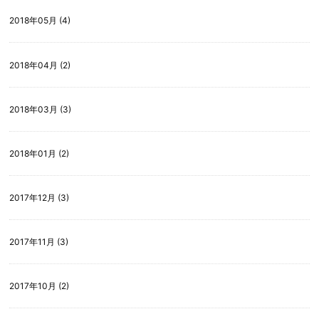
2018年05月 (4)
2018年04月 (2)
2018年03月 (3)
2018年01月 (2)
2017年12月 (3)
2017年11月 (3)
2017年10月 (2)