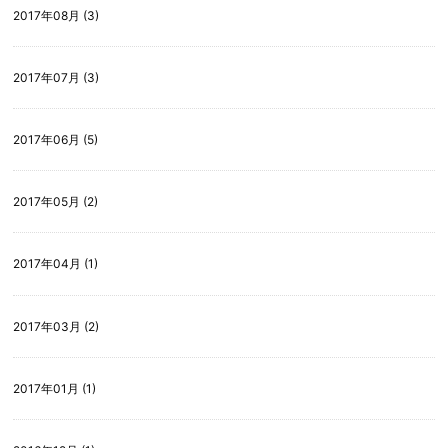
2017年08月 (3)
2017年07月 (3)
2017年06月 (5)
2017年05月 (2)
2017年04月 (1)
2017年03月 (2)
2017年01月 (1)