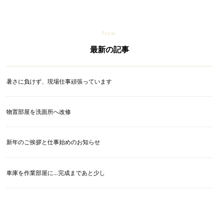
New
最新の記事
暑さに負けず、現場仕事頑張っています
物置部屋を洗面所へ改修
新年のご挨拶と仕事始めのお知らせ
車庫を作業部屋に…完成まであと少し