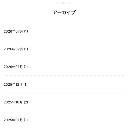
Archive
アーカイブ
2026年07月 (1)
2026年02月 (1)
2026年01月 (1)
2025年12月 (1)
2025年10月 (2)
2025年01月 (1)