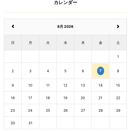
カレンダー
8月 2026
日
月
火
水
木
金
土
1
7
2
3
4
5
6
8
9
10
11
12
13
14
15
16
17
18
19
20
21
22
23
24
25
26
27
28
29
30
31