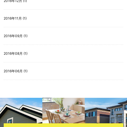
2016年12月 (1)
2016年11月 (1)
2016年09月 (1)
2016年08月 (1)
2016年06月 (1)