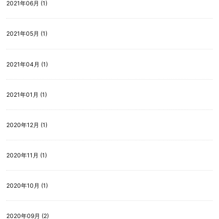
2021年06月 (1)
2021年05月 (1)
2021年04月 (1)
2021年01月 (1)
2020年12月 (1)
2020年11月 (1)
2020年10月 (1)
2020年09月 (2)