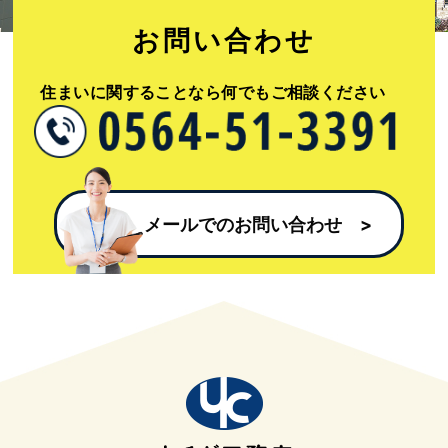
お問い合わせ​
住まいに関することなら何でもご相談ください​
メールでのお問い合わせ​ >