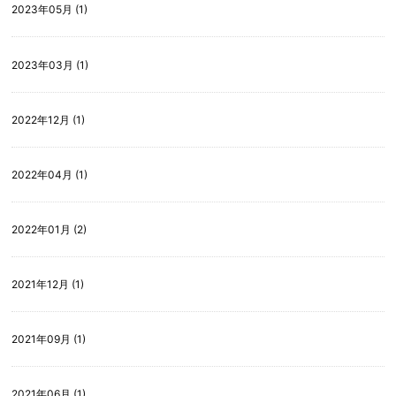
2023年05月 (1)
2023年03月 (1)
2022年12月 (1)
2022年04月 (1)
2022年01月 (2)
2021年12月 (1)
2021年09月 (1)
2021年06月 (1)