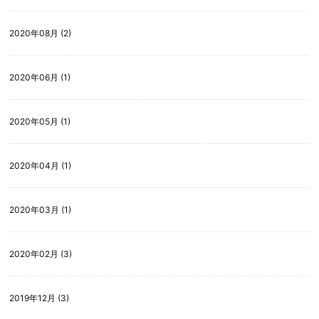
2020年08月 (2)
2020年06月 (1)
2020年05月 (1)
2020年04月 (1)
2020年03月 (1)
2020年02月 (3)
2019年12月 (3)