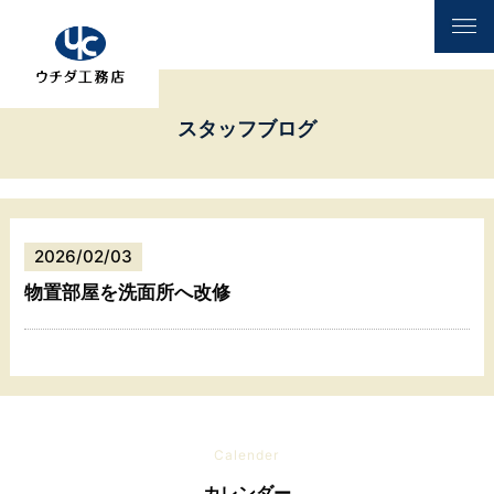
スタッフブログ
2026/02/03
物置部屋を洗面所へ改修
Calender
カレンダー