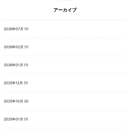
アーカイブ
2026年07月 (1)
2026年02月 (1)
2026年01月 (1)
2025年12月 (1)
2025年10月 (2)
2025年01月 (1)