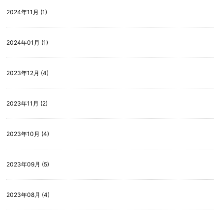
2024年11月 (1)
2024年01月 (1)
2023年12月 (4)
2023年11月 (2)
2023年10月 (4)
2023年09月 (5)
2023年08月 (4)