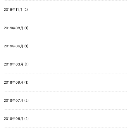
2019年11月 (2)
2019年08月 (1)
2019年06月 (1)
2019年03月 (1)
2018年09月 (1)
2018年07月 (2)
2018年06月 (2)