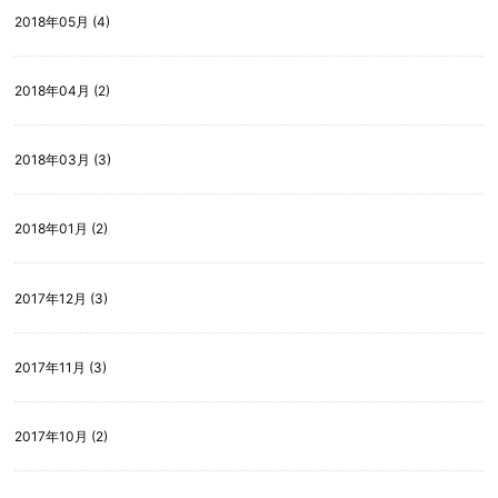
2018年05月 (4)
2018年04月 (2)
2018年03月 (3)
2018年01月 (2)
2017年12月 (3)
2017年11月 (3)
2017年10月 (2)