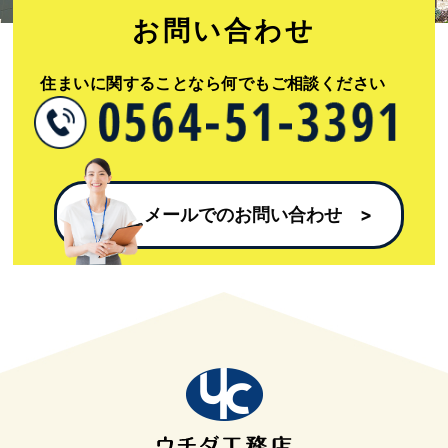
お問い合わせ​
住まいに関することなら何でもご相談ください​
メールでのお問い合わせ​ >