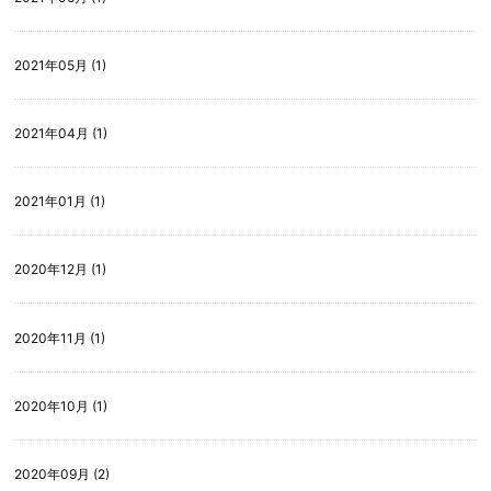
2021年05月 (1)
2021年04月 (1)
2021年01月 (1)
2020年12月 (1)
2020年11月 (1)
2020年10月 (1)
2020年09月 (2)