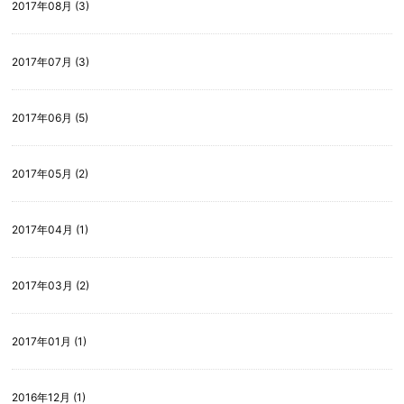
2017年08月 (3)
2017年07月 (3)
2017年06月 (5)
2017年05月 (2)
2017年04月 (1)
2017年03月 (2)
2017年01月 (1)
2016年12月 (1)