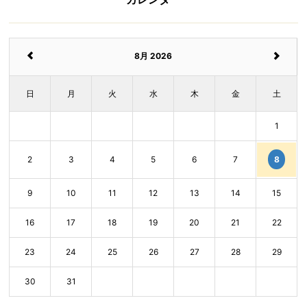
8月 2026
日
月
火
水
木
金
土
1
8
2
3
4
5
6
7
9
10
11
12
13
14
15
16
17
18
19
20
21
22
23
24
25
26
27
28
29
30
31