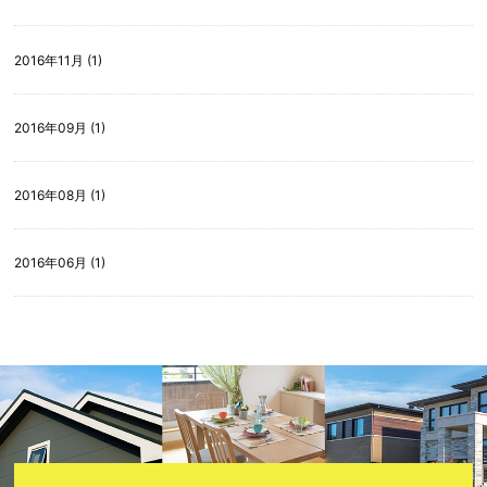
2016年11月 (1)
2016年09月 (1)
2016年08月 (1)
2016年06月 (1)