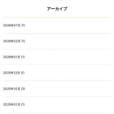
アーカイブ
2026年07月 (1)
2026年02月 (1)
2026年01月 (1)
2025年12月 (1)
2025年10月 (2)
2025年01月 (1)