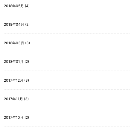
2018年05月 (4)
2018年04月 (2)
2018年03月 (3)
2018年01月 (2)
2017年12月 (3)
2017年11月 (3)
2017年10月 (2)