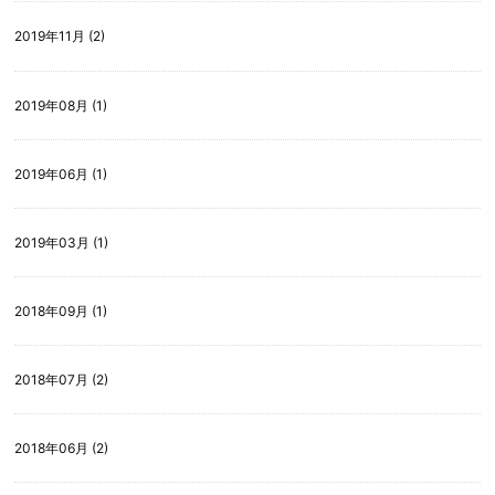
2019年11月 (2)
2019年08月 (1)
2019年06月 (1)
2019年03月 (1)
2018年09月 (1)
2018年07月 (2)
2018年06月 (2)