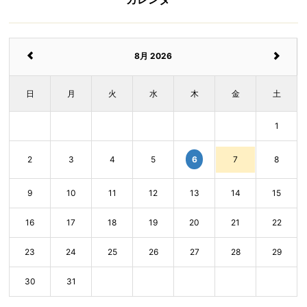
8月 2026
日
月
火
水
木
金
土
1
6
2
3
4
5
7
8
9
10
11
12
13
14
15
16
17
18
19
20
21
22
23
24
25
26
27
28
29
30
31