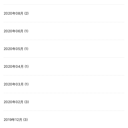
2020年08月 (2)
2020年06月 (1)
2020年05月 (1)
2020年04月 (1)
2020年03月 (1)
2020年02月 (3)
2019年12月 (3)