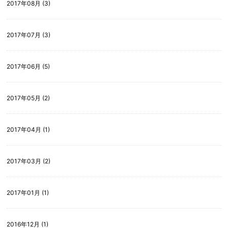
2017年08月 (3)
2017年07月 (3)
2017年06月 (5)
2017年05月 (2)
2017年04月 (1)
2017年03月 (2)
2017年01月 (1)
2016年12月 (1)