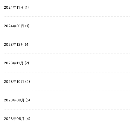
2024年11月 (1)
2024年01月 (1)
2023年12月 (4)
2023年11月 (2)
2023年10月 (4)
2023年09月 (5)
2023年08月 (4)