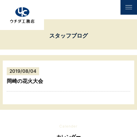
スタッフブログ
2019/08/04
岡崎の花火大会
Calender
カレンダー