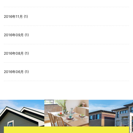
2016年11月 (1)
2016年09月 (1)
2016年08月 (1)
2016年06月 (1)