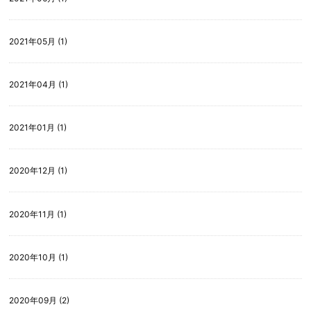
2021年05月 (1)
2021年04月 (1)
2021年01月 (1)
2020年12月 (1)
2020年11月 (1)
2020年10月 (1)
2020年09月 (2)