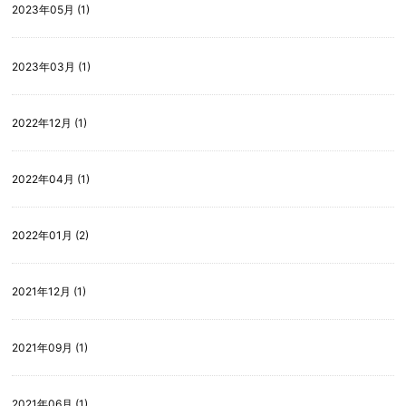
2023年05月 (1)
2023年03月 (1)
2022年12月 (1)
2022年04月 (1)
2022年01月 (2)
2021年12月 (1)
2021年09月 (1)
2021年06月 (1)