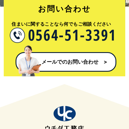
お問い合わせ​
住まいに関することなら何でもご相談ください​
メールでのお問い合わせ​ >