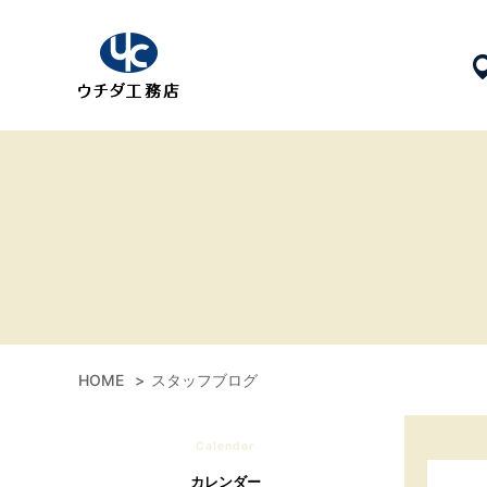
HOME
スタッフブログ
Calender
カレンダー