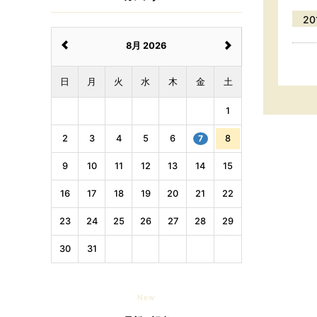
20
8月 2026
日
月
火
水
木
金
土
1
2
3
4
5
6
7
8
9
10
11
12
13
14
15
16
17
18
19
20
21
22
23
24
25
26
27
28
29
30
31
New