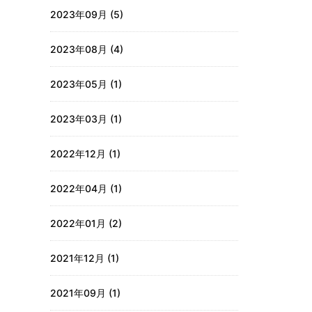
2023年09月 (5)
2023年08月 (4)
2023年05月 (1)
2023年03月 (1)
2022年12月 (1)
2022年04月 (1)
2022年01月 (2)
2021年12月 (1)
2021年09月 (1)