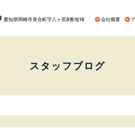
愛知県岡崎市美合町字八ヶ尻8番地16​
会社概要
スタッフブログ