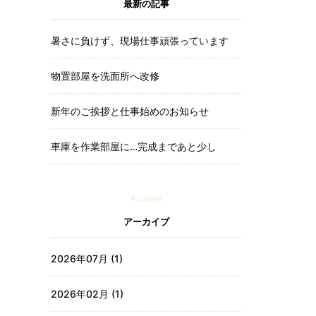
最新の記事
暑さに負けず、現場仕事頑張っています
物置部屋を洗面所へ改修
新年のご挨拶と仕事始めのお知らせ
車庫を作業部屋に…完成まであと少し
Archive
アーカイブ
2026年07月 (1)
2026年02月 (1)