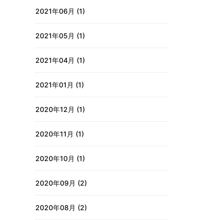
2021年06月 (1)
2021年05月 (1)
2021年04月 (1)
2021年01月 (1)
2020年12月 (1)
2020年11月 (1)
2020年10月 (1)
2020年09月 (2)
2020年08月 (2)