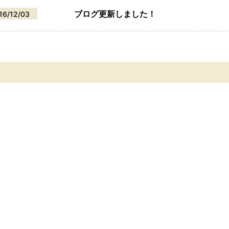
ブログ更新しました！
16/12/03