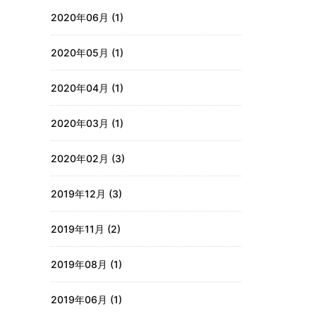
2020年06月 (1)
2020年05月 (1)
2020年04月 (1)
2020年03月 (1)
2020年02月 (3)
2019年12月 (3)
2019年11月 (2)
2019年08月 (1)
2019年06月 (1)