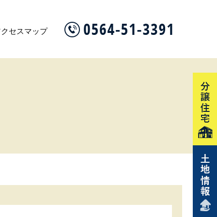
アクセスマップ