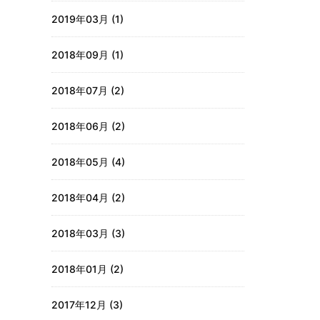
2019年03月 (1)
2018年09月 (1)
2018年07月 (2)
2018年06月 (2)
2018年05月 (4)
2018年04月 (2)
2018年03月 (3)
2018年01月 (2)
2017年12月 (3)