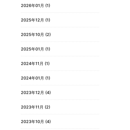
2026年01月 (1)
2025年12月 (1)
2025年10月 (2)
2025年01月 (1)
2024年11月 (1)
2024年01月 (1)
2023年12月 (4)
2023年11月 (2)
2023年10月 (4)