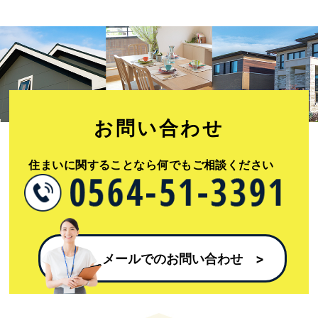
お問い合わせ​
住まいに関することなら何でもご相談ください​
メールでのお問い合わせ​ >