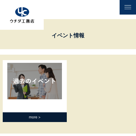
イベント情報
more