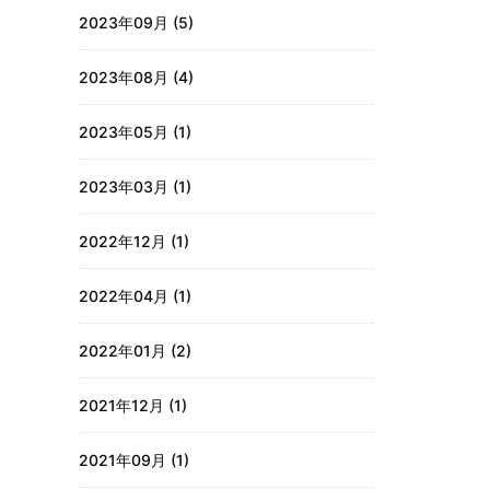
2023年09月 (5)
2023年08月 (4)
2023年05月 (1)
2023年03月 (1)
2022年12月 (1)
2022年04月 (1)
2022年01月 (2)
2021年12月 (1)
2021年09月 (1)