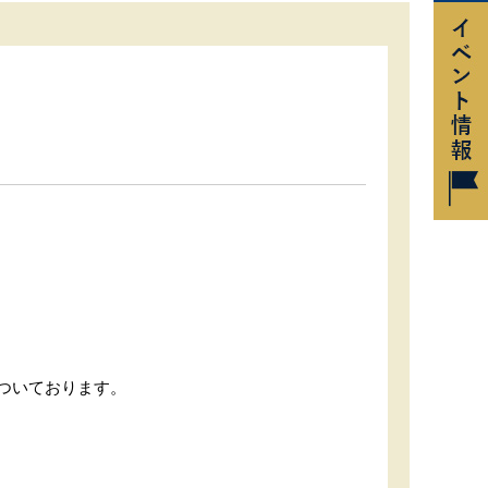
ついております。