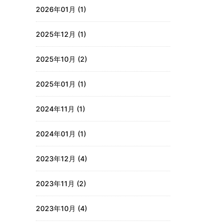
2026年01月 (1)
2025年12月 (1)
2025年10月 (2)
2025年01月 (1)
2024年11月 (1)
2024年01月 (1)
2023年12月 (4)
2023年11月 (2)
2023年10月 (4)