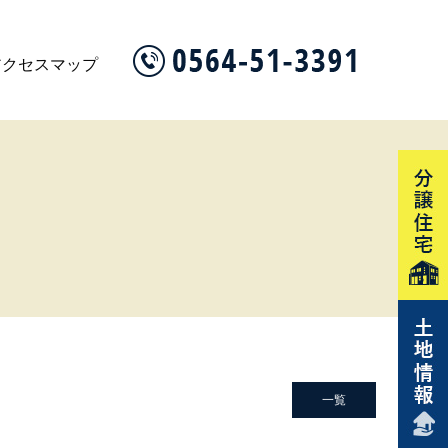
アクセスマップ
一覧