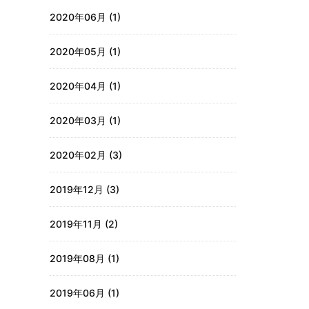
2020年06月 (1)
2020年05月 (1)
2020年04月 (1)
2020年03月 (1)
2020年02月 (3)
2019年12月 (3)
2019年11月 (2)
2019年08月 (1)
2019年06月 (1)