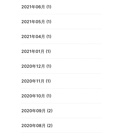
2021年06月 (1)
2021年05月 (1)
2021年04月 (1)
2021年01月 (1)
2020年12月 (1)
2020年11月 (1)
2020年10月 (1)
2020年09月 (2)
2020年08月 (2)