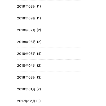
2019年03月 (1)
2018年09月 (1)
2018年07月 (2)
2018年06月 (2)
2018年05月 (4)
2018年04月 (2)
2018年03月 (3)
2018年01月 (2)
2017年12月 (3)