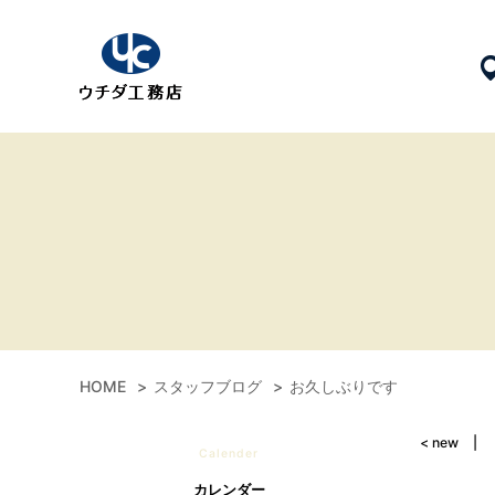
HOME
スタッフブログ
お久しぶりです
< new
Calender
カレンダー